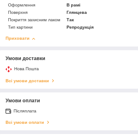
Оформлення
В рамі
Поверхня
Глянцева
Покриття захисним лаком
Так
Тип картини
Репродукція
Приховати
Умови доставки
Нова Пошта
Всі умови доставки
Умови оплати
Післяплата
Всі умови оплати