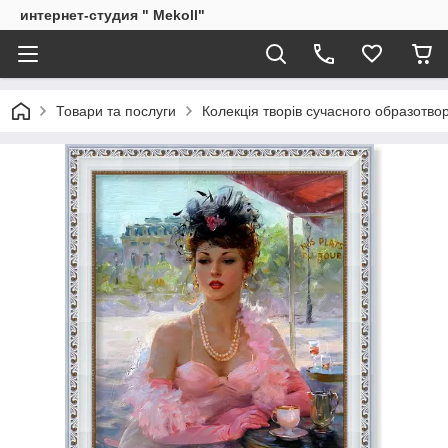
интернет-студия " Mekoll"
Товари та послуги
Колекція творів сучасного образотв