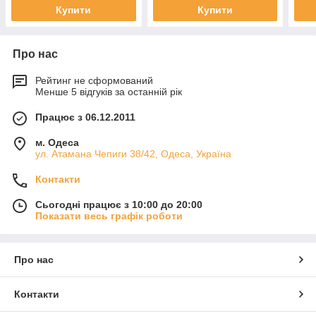
Купити
Купити
Про нас
Рейтинг не сформований
Менше 5 відгуків за останній рік
Працює з 06.12.2011
м. Одеса
ул. Атамана Чепиги 38/42, Одеса, Україна
Контакти
Сьогодні працює з 10:00 до 20:00
Показати весь графік роботи
Про нас
Контакти