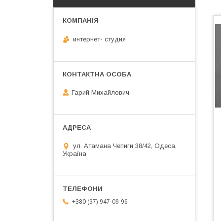
интернет- студия
Гарий Михайлович
ул. Атамана Чепиги 38/42, Одеса,
Україна
+380 (97) 947-09-96