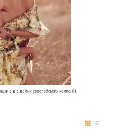
рошки від відомих європейських компаній.