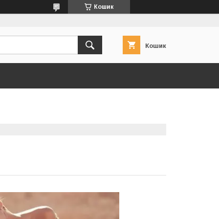
Кошик
Кошик