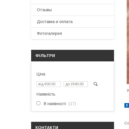
Отзывы
Доставка и оплата
Фотогалерея
ФІЛЬТРИ
Ціна
У
Наявність
В наявності
17
КОНТАКТИ