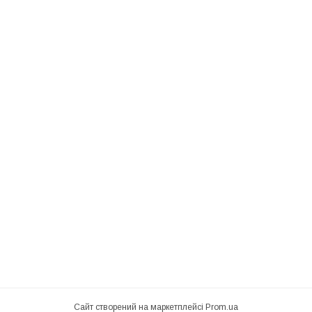
Сайт створений на маркетплейсі
Prom.ua