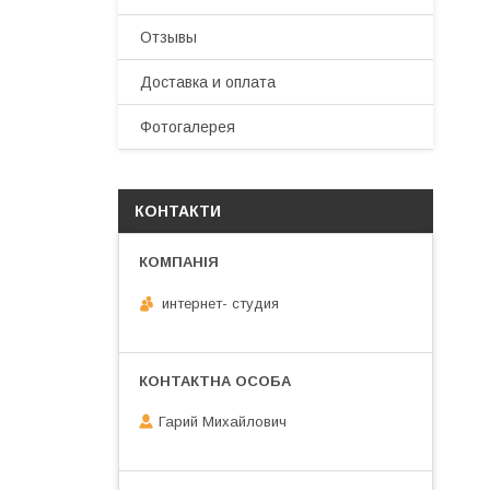
Отзывы
Доставка и оплата
Фотогалерея
КОНТАКТИ
интернет- студия
Гарий Михайлович