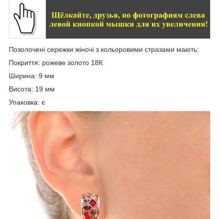
Позолочені сережки жіночі з кольоровими стразами мають:
Покриття: рожеве золото 18К
Ширина: 9 мм
Висота: 19 мм
Упаковка: є