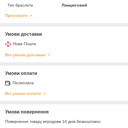
Тип браслета
Ланцюговий
Приховати
Умови доставки
Нова Пошта
Всі умови доставки
Умови оплати
Післяплата
Всі умови оплати
Умови повернення
Повернення товару впродовж 14 днів безкоштовно