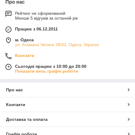
Про нас
Рейтинг не сформований
Менше 5 відгуків за останній рік
Працює з 06.12.2011
м. Одеса
ул. Атамана Чепиги 38/42, Одеса, Україна
Контакти
Сьогодні працює з 10:00 до 20:00
Показати весь графік роботи
Про нас
Контакти
Доставка та оплата
Графік роботи