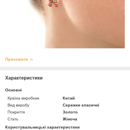
Приховати
Характеристики
Основні
Країна виробник
Китай
Вид виробу
Сережки класичні
Покриття
Золото
Стать
Жіноча
Користувальницькі характеристики