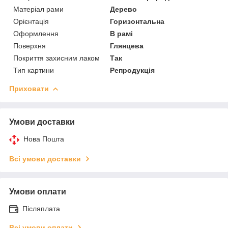
Матеріал рами
Дерево
Орієнтація
Горизонтальна
Оформлення
В рамі
Поверхня
Глянцева
Покриття захисним лаком
Так
Тип картини
Репродукція
Приховати
Умови доставки
Нова Пошта
Всі умови доставки
Умови оплати
Післяплата
Всі умови оплати