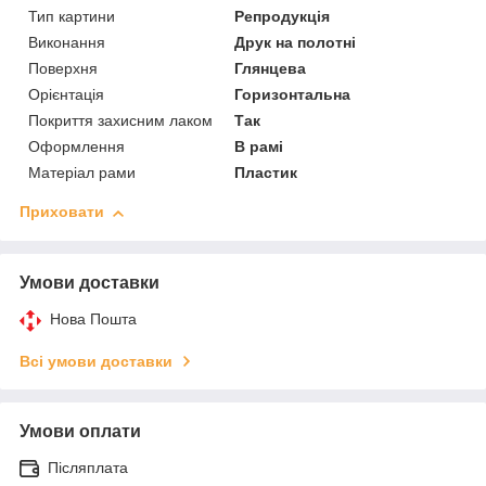
Тип картини
Репродукція
Виконання
Друк на полотні
Поверхня
Глянцева
Орієнтація
Горизонтальна
Покриття захисним лаком
Так
Оформлення
В рамі
Матеріал рами
Пластик
Приховати
Умови доставки
Нова Пошта
Всі умови доставки
Умови оплати
Післяплата