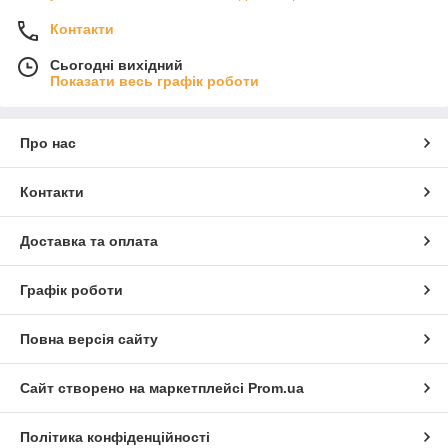
Контакти
Сьогодні вихідний
Показати весь графік роботи
Про нас
Контакти
Доставка та оплата
Графік роботи
Повна версія сайту
Сайт створено на маркетплейсі
Prom.ua
Політика конфіденційності