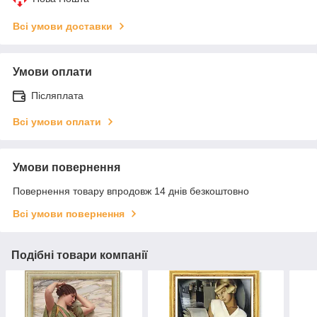
Всі умови доставки
Умови оплати
Післяплата
Всі умови оплати
Умови повернення
Повернення товару впродовж 14 днів безкоштовно
Всі умови повернення
Подібні товари компанії