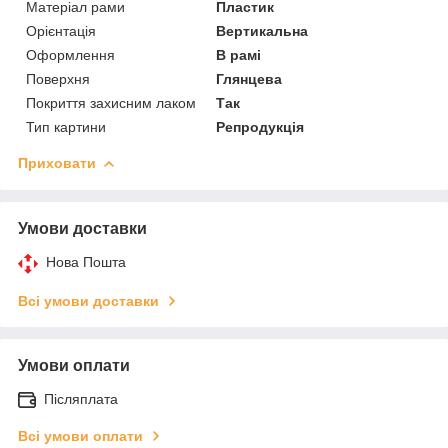
Матеріал рами
Пластик
Орієнтація
Вертикальна
Оформлення
В рамі
Поверхня
Глянцева
Покриття захисним лаком
Так
Тип картини
Репродукція
Приховати
Умови доставки
Нова Пошта
Всі умови доставки
Умови оплати
Післяплата
Всі умови оплати