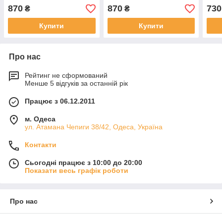
870
870
730
₴
₴
Купити
Купити
Про нас
Рейтинг не сформований
Менше 5 відгуків за останній рік
Працює з 06.12.2011
м. Одеса
ул. Атамана Чепиги 38/42, Одеса, Україна
Контакти
Сьогодні працює з 10:00 до 20:00
Показати весь графік роботи
Про нас