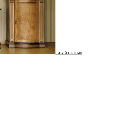
читай статью