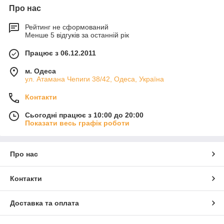
Про нас
Рейтинг не сформований
Менше 5 відгуків за останній рік
Працює з 06.12.2011
м. Одеса
ул. Атамана Чепиги 38/42, Одеса, Україна
Контакти
Сьогодні працює з 10:00 до 20:00
Показати весь графік роботи
Про нас
Контакти
Доставка та оплата