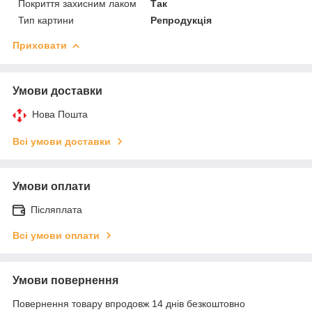
Покриття захисним лаком
Так
Тип картини
Репродукція
Приховати
Умови доставки
Нова Пошта
Всі умови доставки
Умови оплати
Післяплата
Всі умови оплати
Умови повернення
Повернення товару впродовж 14 днів безкоштовно