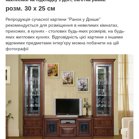
розм. 30 х 25 см
Репродукція сучасної картини "Ранок у Докше"
рекомендується для розміщення в невеликих кімнатах,
прихожих, в кухнях - столових будь-яких розмірів, на будь-
яких житлових кухнях. Відповідність цієї картини з іншими
відомими предметами інтер'єру можна побачити на цій
фотографії