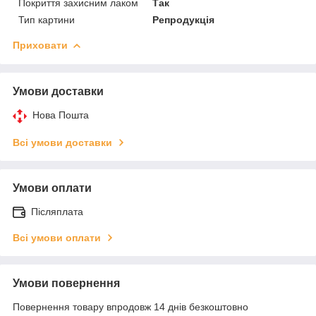
Покриття захисним лаком
Так
Тип картини
Репродукція
Приховати
Умови доставки
Нова Пошта
Всі умови доставки
Умови оплати
Післяплата
Всі умови оплати
Умови повернення
Повернення товару впродовж 14 днів безкоштовно