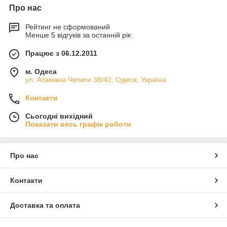
Про нас
Рейтинг не сформований
Менше 5 відгуків за останній рік
Працює з 06.12.2011
м. Одеса
ул. Атамана Чепиги 38/42, Одеса, Україна
Контакти
Сьогодні вихідний
Показати весь графік роботи
Про нас
Контакти
Доставка та оплата