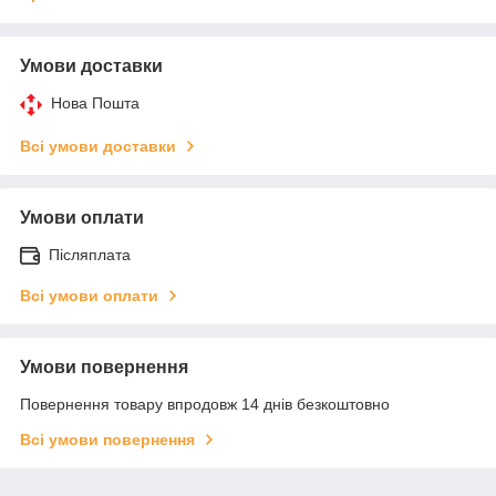
Умови доставки
Нова Пошта
Всі умови доставки
Умови оплати
Післяплата
Всі умови оплати
Умови повернення
Повернення товару впродовж 14 днів безкоштовно
Всі умови повернення