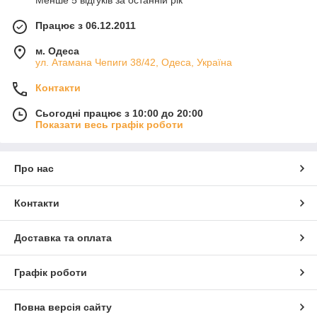
Працює з 06.12.2011
м. Одеса
ул. Атамана Чепиги 38/42, Одеса, Україна
Контакти
Сьогодні працює з 10:00 до 20:00
Показати весь графік роботи
Про нас
Контакти
Доставка та оплата
Графік роботи
Повна версія сайту