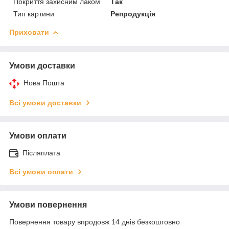
Покриття захисним лаком
Так
Тип картини
Репродукція
Приховати
Умови доставки
Нова Пошта
Всі умови доставки
Умови оплати
Післяплата
Всі умови оплати
Умови повернення
Повернення товару впродовж 14 днів безкоштовно