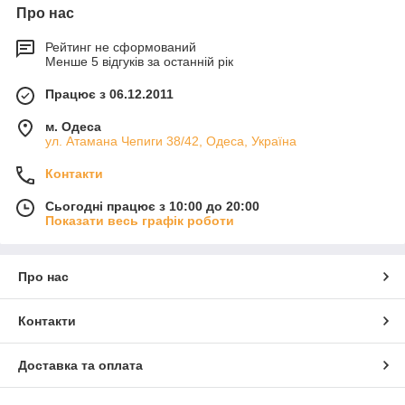
Про нас
Рейтинг не сформований
Менше 5 відгуків за останній рік
Працює з 06.12.2011
м. Одеса
ул. Атамана Чепиги 38/42, Одеса, Україна
Контакти
Сьогодні працює з 10:00 до 20:00
Показати весь графік роботи
Про нас
Контакти
Доставка та оплата