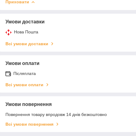
Приховати
Умови доставки
Нова Пошта
Всі умови доставки
Умови оплати
Післяплата
Всі умови оплати
Умови повернення
Повернення товару впродовж 14 днів безкоштовно
Всі умови повернення