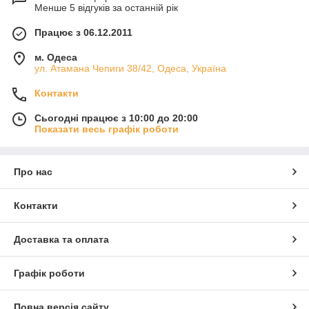
Менше 5 відгуків за останній рік
Працює з 06.12.2011
м. Одеса
ул. Атамана Чепиги 38/42, Одеса, Україна
Контакти
Сьогодні працює з 10:00 до 20:00
Показати весь графік роботи
Про нас
Контакти
Доставка та оплата
Графік роботи
Повна версія сайту