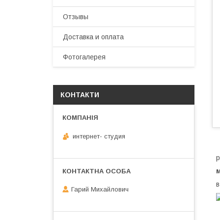
Отзывы
Доставка и оплата
Фотогалерея
КОНТАКТИ
интернет- студия
р
в
Гарий Михайлович