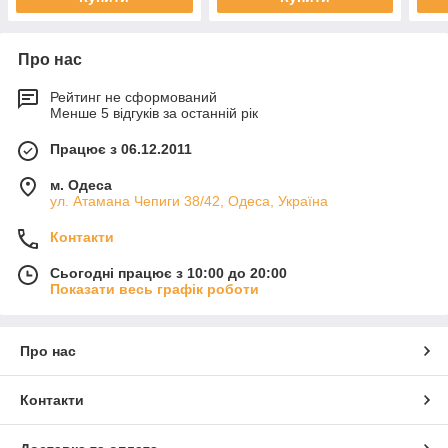
Про нас
Рейтинг не сформований
Менше 5 відгуків за останній рік
Працює з 06.12.2011
м. Одеса
ул. Атамана Чепиги 38/42, Одеса, Україна
Контакти
Сьогодні працює з 10:00 до 20:00
Показати весь графік роботи
Про нас
Контакти