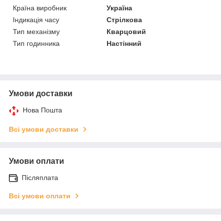
Країна виробник
Україна
Індикація часу
Стрілкова
Тип механізму
Кварцовий
Тип годинника
Настінний
Умови доставки
Нова Пошта
Всі умови доставки
Умови оплати
Післяплата
Всі умови оплати