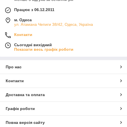
Працює з 06.12.2011
м. Одеса
ул. Атамана Чепиги 38/42, Одеса, Україна
Контакти
Сьогодні вихідний
Показати весь графік роботи
Про нас
Контакти
Доставка та оплата
Графік роботи
Повна версія сайту