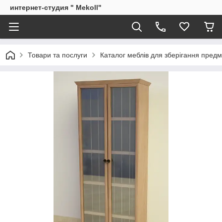
интернет-студия " Mekoll"
Товари та послуги
Каталог меблів для зберігання предм