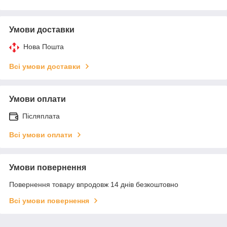
Умови доставки
Нова Пошта
Всі умови доставки
Умови оплати
Післяплата
Всі умови оплати
Умови повернення
Повернення товару впродовж 14 днів безкоштовно
Всі умови повернення