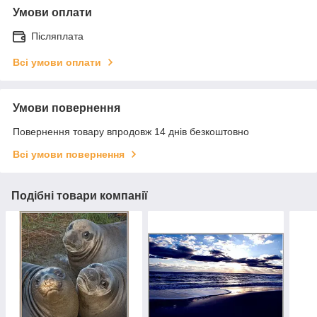
Умови оплати
Післяплата
Всі умови оплати
Умови повернення
Повернення товару впродовж 14 днів безкоштовно
Всі умови повернення
Подібні товари компанії