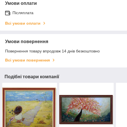
Умови оплати
Післяплата
Всі умови оплати
Умови повернення
Повернення товару впродовж 14 днів безкоштовно
Всі умови повернення
Подібні товари компанії