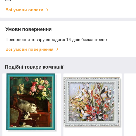
Всі умови оплати
Умови повернення
Повернення товару впродовж 14 днів безкоштовно
Всі умови повернення
Подібні товари компанії