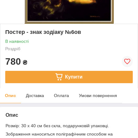
Постер - знак зодіаку №6ов
В наявності
Роздріб
780
₴
Купити
Опис
Доставка
Оплата
Умови повернення
Опис
Розмір: 30 х 40 см без скла, подарунковій упаковці.
Зображення наноситься поліграфічним способом на