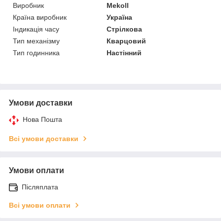
Виробник
Mekoll
Країна виробник
Україна
Індикація часу
Стрілкова
Тип механізму
Кварцовий
Тип годинника
Настінний
Умови доставки
Нова Пошта
Всі умови доставки
Умови оплати
Післяплата
Всі умови оплати