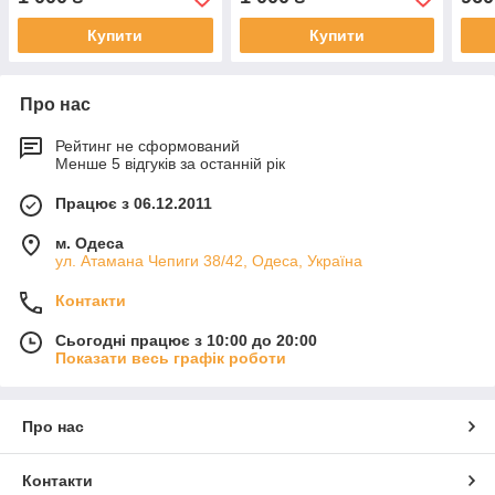
Купити
Купити
Про нас
Рейтинг не сформований
Менше 5 відгуків за останній рік
Працює з 06.12.2011
м. Одеса
ул. Атамана Чепиги 38/42, Одеса, Україна
Контакти
Сьогодні працює з 10:00 до 20:00
Показати весь графік роботи
Про нас
Контакти