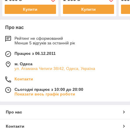
Купити
Купити
Про нас
Рейтинг не сформований
Менше 5 відгуків за останній рік
Працює з 06.12.2011
м. Одеса
ул. Атамана Чепиги 38/42, Одеса, Україна
Контакти
Сьогодні працює з 10:00 до 20:00
Показати весь графік роботи
Про нас
Контакти