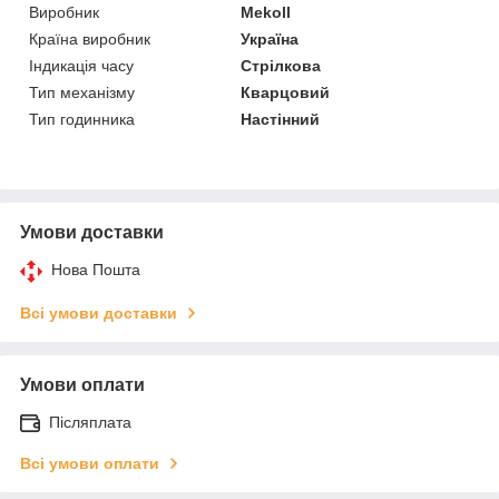
Виробник
Mekoll
Країна виробник
Україна
Індикація часу
Стрілкова
Тип механізму
Кварцовий
Тип годинника
Настінний
Умови доставки
Нова Пошта
Всі умови доставки
Умови оплати
Післяплата
Всі умови оплати