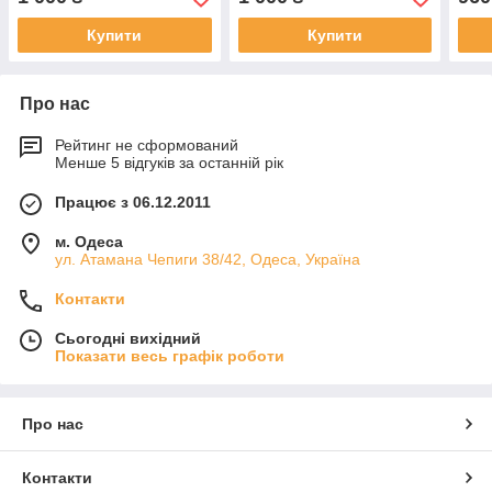
Купити
Купити
Про нас
Рейтинг не сформований
Менше 5 відгуків за останній рік
Працює з 06.12.2011
м. Одеса
ул. Атамана Чепиги 38/42, Одеса, Україна
Контакти
Сьогодні вихідний
Показати весь графік роботи
Про нас
Контакти