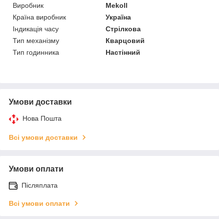
Виробник
Mekoll
Країна виробник
Україна
Індикація часу
Стрілкова
Тип механізму
Кварцовий
Тип годинника
Настінний
Умови доставки
Нова Пошта
Всі умови доставки
Умови оплати
Післяплата
Всі умови оплати