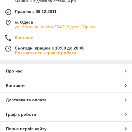
Менше 5 відгуків за останній рік
Працює з 06.12.2011
м. Одеса
ул. Атамана Чепиги 38/42, Одеса, Україна
Контакти
Сьогодні працює з 10:00 до 20:00
Показати весь графік роботи
Про нас
Контакти
Доставка та оплата
Графік роботи
Повна версія сайту