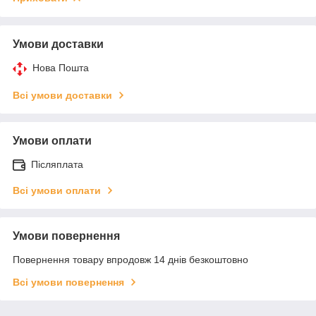
Умови доставки
Нова Пошта
Всі умови доставки
Умови оплати
Післяплата
Всі умови оплати
Умови повернення
Повернення товару впродовж 14 днів безкоштовно
Всі умови повернення