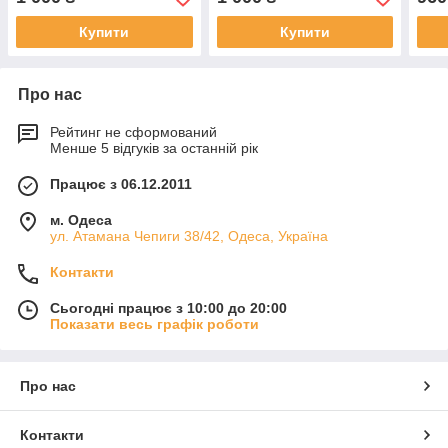
Купити
Купити
Про нас
Рейтинг не сформований
Менше 5 відгуків за останній рік
Працює з 06.12.2011
м. Одеса
ул. Атамана Чепиги 38/42, Одеса, Україна
Контакти
Сьогодні працює з 10:00 до 20:00
Показати весь графік роботи
Про нас
Контакти