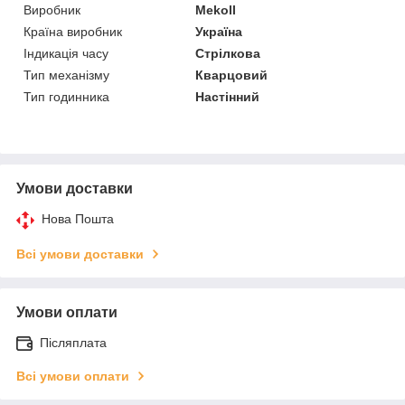
Виробник
Mekoll
Країна виробник
Україна
Індикація часу
Стрілкова
Тип механізму
Кварцовий
Тип годинника
Настінний
Умови доставки
Нова Пошта
Всі умови доставки
Умови оплати
Післяплата
Всі умови оплати