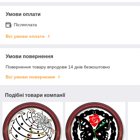
Умови оплати
Післяплата
Всі умови оплати
Умови повернення
Повернення товару впродовж 14 днів безкоштовно
Всі умови повернення
Подібні товари компанії