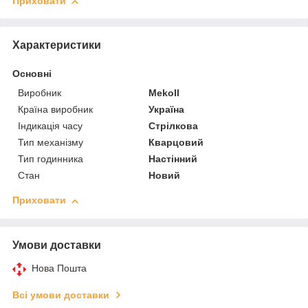
Приховати
Характеристики
Основні
Виробник
Mekoll
Країна виробник
Україна
Індикація часу
Стрілкова
Тип механізму
Кварцовий
Тип годинника
Настінний
Стан
Новий
Приховати
Умови доставки
Нова Пошта
Всі умови доставки