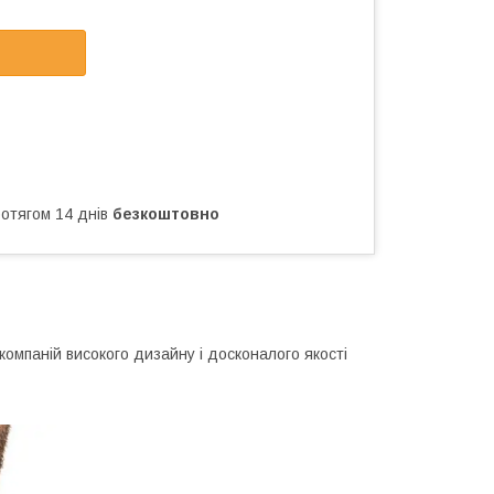
ротягом 14 днів
безкоштовно
компаній високого дизайну і досконалого якості