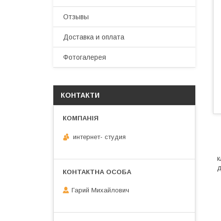
Отзывы
Доставка и оплата
Фотогалерея
КОНТАКТИ
интернет- студия
к
д
Гарий Михайлович