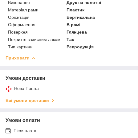
Виконання
Друк на полотні
Матеріал рами
Пластик
Орієнтація
Вертикальна
Оформлення
В рамі
Поверхня
Глянцева
Покриття захисним лаком
Так
Тип картини
Репродукція
Приховати
Умови доставки
Нова Пошта
Всі умови доставки
Умови оплати
Післяплата