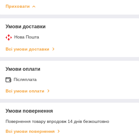
Приховати
Умови доставки
Нова Пошта
Всі умови доставки
Умови оплати
Післяплата
Всі умови оплати
Умови повернення
Повернення товару впродовж 14 днів безкоштовно
Всі умови повернення