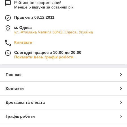
Рейтинг не сформований
Менше 5 відгуків за останній рік
Працює з 06.12.2011
м. Одеса
ул. Атамана Чепиги 38/42, Одеса, Україна
Контакти
Сьогодні працює з 10:00 до 20:00
Показати весь графік роботи
Про нас
Контакти
Доставка та оплата
Графік роботи